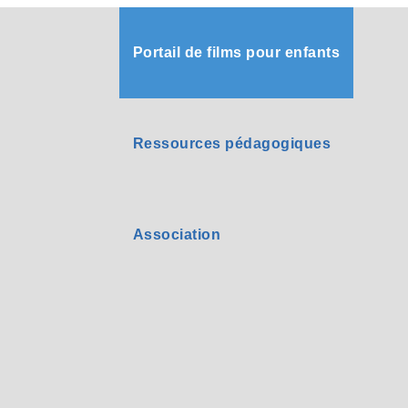
Portail de films pour enfants
Ressources pédagogiques
Association